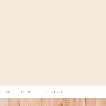
FLOSS
EVENTS
KONTAKT