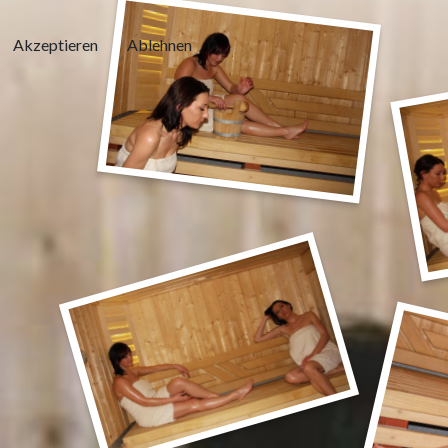
Akzeptieren
Ablehnen