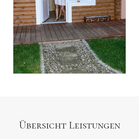
Übersicht Leistungen