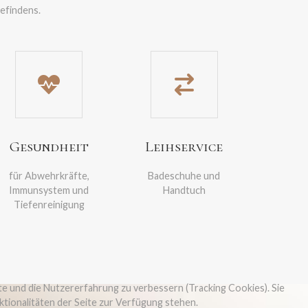
efindens.
Gesundheit
Leihservice
für Abwehrkräfte,
Badeschuhe und
Immunsystem und
Handtuch
Tiefenreinigung
te und die Nutzererfahrung zu verbessern (Tracking Cookies). Sie
ktionalitäten der Seite zur Verfügung stehen.