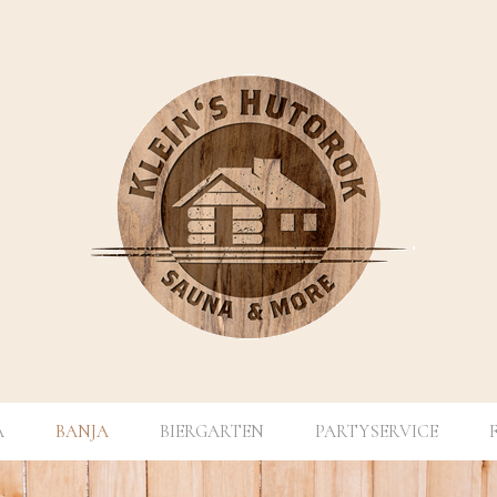
A
BANJA
BIERGARTEN
PARTYSERVICE