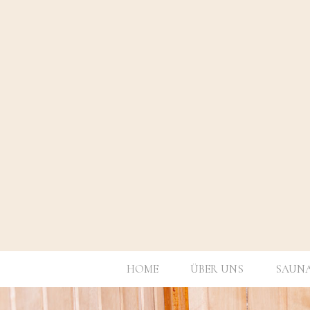
HOME
ÜBER UNS
SAUN